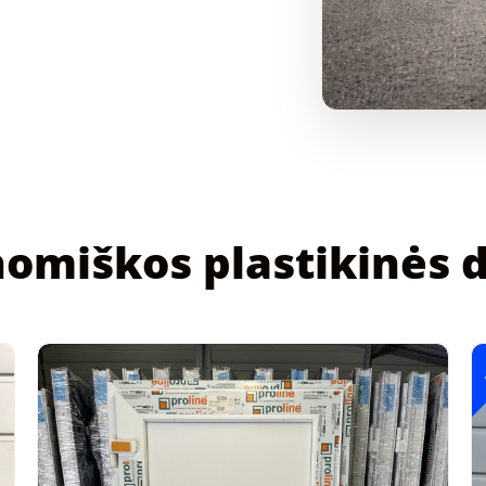
omiškos plastikinės 