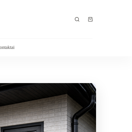
ontaktai