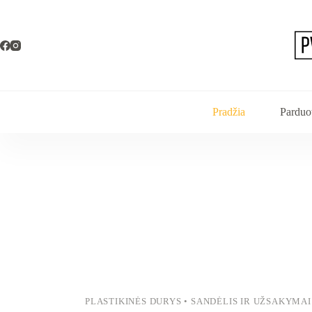
Pradžia
Parduo
PLASTIKINĖS DURYS • SANDĖLIS IR UŽSAKYMAI