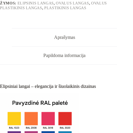
ŽYMOS:
ELIPSINIS LANGAS
,
OVALUS LANGAS
,
OVALUS
PLASTIKINIS LANGAS
,
PLASTIKINIS LANGAS
Aprašymas
Papildoma informacija
Elipsiniai langai – elegancija ir šiuolaikinis dizainas