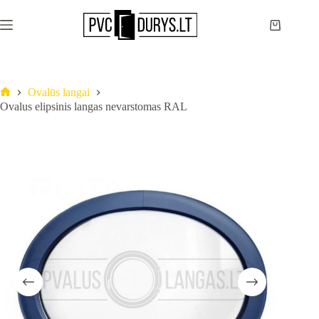
Ovalūs langai
Ovalus elipsinis langas nevarstomas RAL